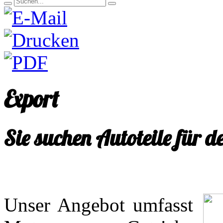
Export
Sie suchen Autoteile für d
Unser Angebot umfasst