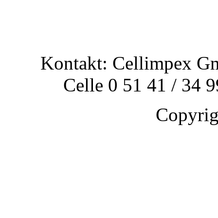
Kontakt: Cellimpex G
Celle 0 51 41 / 34 
Copyri