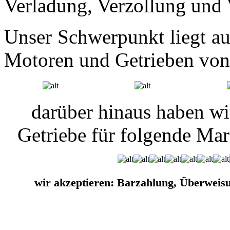
Verladung, Verzollung und 
Unser Schwerpunkt liegt a
Motoren und Getrieben von
darüber hinaus haben w
Getriebe für folgende Ma
wir akzeptieren: Barzahlung, Überweis