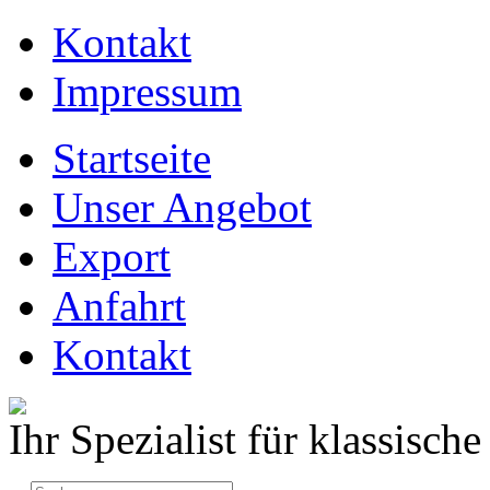
Kontakt
Impressum
Startseite
Unser Angebot
Export
Anfahrt
Kontakt
Ihr Spezialist für klassisc