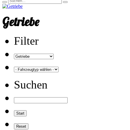
Getriebe
Filter
Suchen