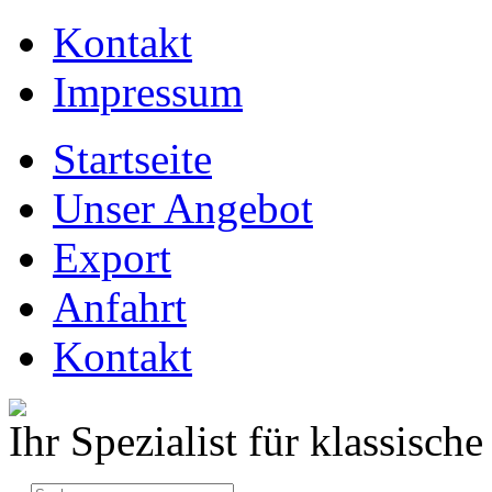
Kontakt
Impressum
Startseite
Unser Angebot
Export
Anfahrt
Kontakt
Ihr Spezialist für klassisc