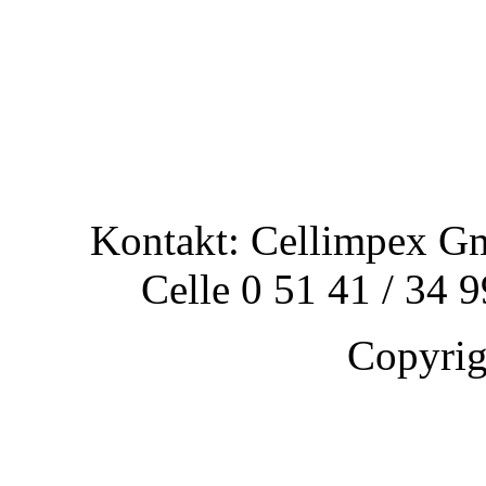
Kontakt: Cellimpex G
Celle 0 51 41 / 34 
Copyri