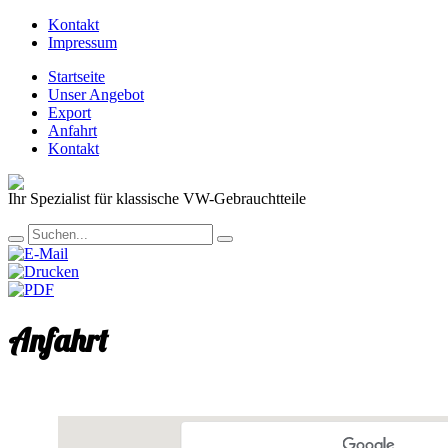
Kontakt
Impressum
Startseite
Unser Angebot
Export
Anfahrt
Kontakt
Ihr Spezialist für klassische VW-Gebrauchtteile
Anfahrt