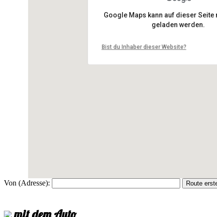
Google Maps kann auf dieser Seite n
geladen werden.
Bist du Inhaber dieser Website?
Von (Adresse):
mit dem Auto