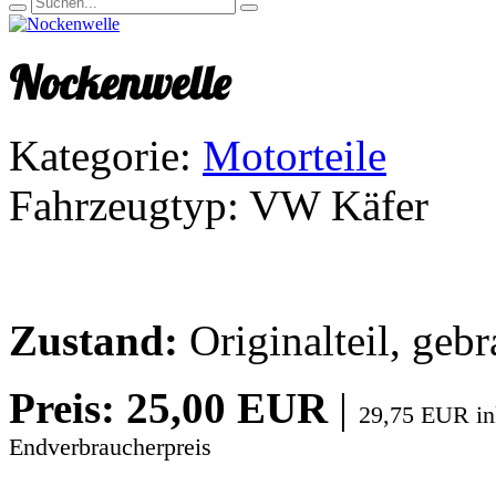
Nockenwelle
Kategorie:
Motorteile
Fahrzeugtyp:
VW Käfer
Zustand:
Originalteil, gebr
Preis: 25,00 EUR
|
29,75 EUR i
Endverbraucherpreis