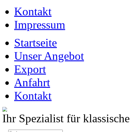
Kontakt
Impressum
Startseite
Unser Angebot
Export
Anfahrt
Kontakt
Ihr Spezialist für klassisc