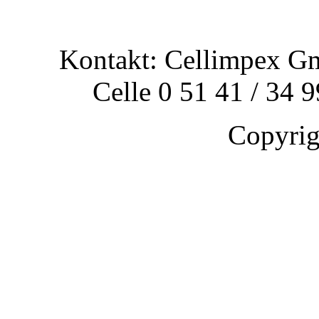
Kontakt: Cellimpex G
Celle 0 51 41 / 34 
Copyri