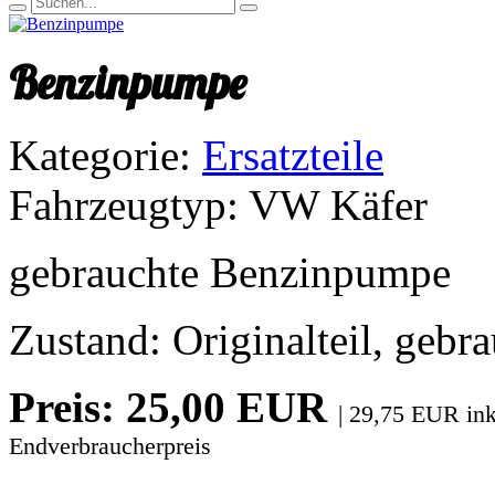
Benzinpumpe
Kategorie:
Ersatzteile
Fahrzeugtyp:
VW Käfer
gebrauchte Benzinpumpe
Zustand: Originalteil, gebr
Preis: 25,00 EUR
| 29,75 EUR in
Endverbraucherpreis