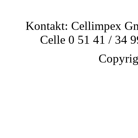
Kontakt: Cellimpex G
Celle 0 51 41 / 34 
Copyri