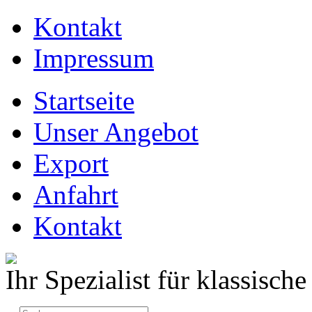
Kontakt
Impressum
Startseite
Unser Angebot
Export
Anfahrt
Kontakt
Ihr Spezialist für klassisc