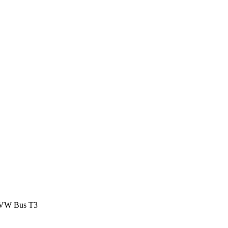
en VW Bus T3