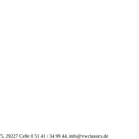
 29227 Celle 0 51 41 / 34 99 44, info@vwclassics.de