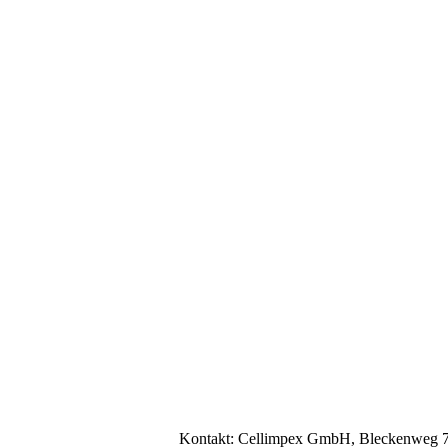
Kontakt: Cellimpex GmbH, Bleckenweg 75,