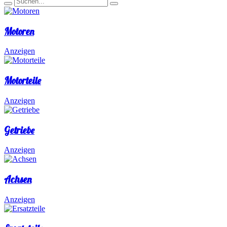
Motoren
Anzeigen
Motorteile
Anzeigen
Getriebe
Anzeigen
Achsen
Anzeigen