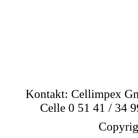
Kontakt: Cellimpex G
Celle 0 51 41 / 34 
Copyri