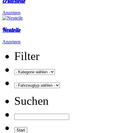
Ersatzteile
Anzeigen
Neuteile
Anzeigen
Filter
Suchen