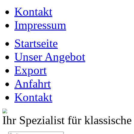
Kontakt
Impressum
Startseite
Unser Angebot
Export
Anfahrt
Kontakt
Ihr Spezialist für klassisc