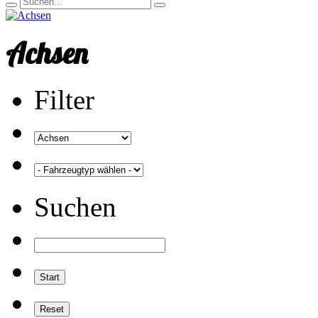
Achsen
Filter
Suchen