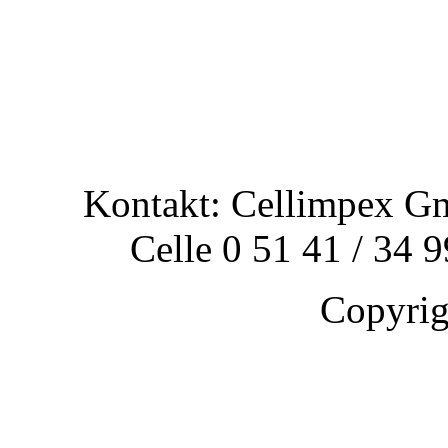
Kontakt: Cellimpex G
Celle 0 51 41 / 34 
Copyri