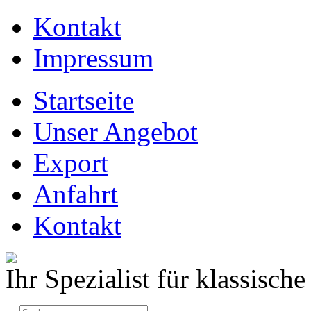
Kontakt
Impressum
Startseite
Unser Angebot
Export
Anfahrt
Kontakt
Ihr Spezialist für klassisc